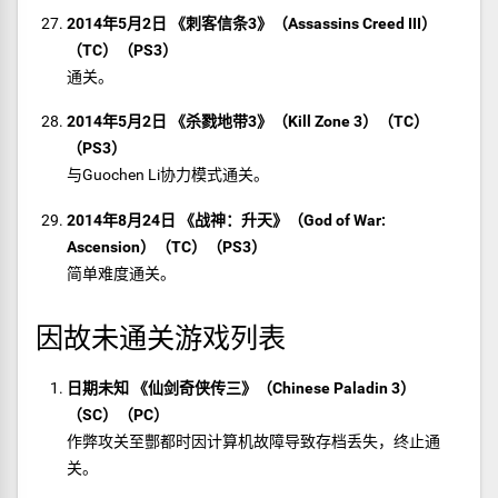
2014年5月2日 《刺客信条3》（Assassins Creed III）
（TC）（PS3）
通关。
2014年5月2日 《杀戮地带3》（Kill Zone 3）（TC）
（PS3）
与Guochen Li协力模式通关。
2014年8月24日 《战神：升天》（God of War:
Ascension）（TC）（PS3）
简单难度通关。
因故未通关游戏列表
日期未知 《仙剑奇侠传三》（Chinese Paladin 3）
（SC）（PC）
作弊攻关至酆都时因计算机故障导致存档丢失，终止通
关。