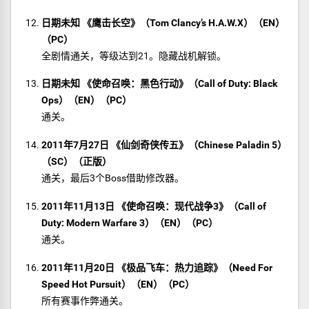
日期未知 《鹰击长空》（Tom Clancy’s H.A.W.X）（EN）
（PC）
全剧情通关，等级达到21。隐藏战机解锁。
日期未知 《使命召唤：黑色行动》（Call of Duty: Black
Ops）（EN）（PC）
通关。
2011年7月27日 《仙剑奇侠传五》（Chinese Paladin 5）
（SC）（正版）
通关，最后3个Boss借助修改器。
2011年11月13日 《使命召唤：现代战争3》（Call of
Duty: Modern Warfare 3）（EN）（PC）
通关。
2011年11月20日 《极品飞车：热力追踪》（Need For
Speed Hot Pursuit）（EN）（PC）
所有赛事作弊通关。