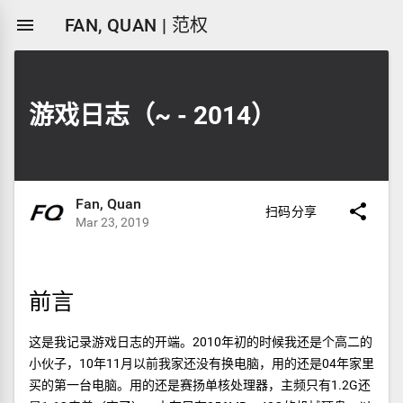

FAN, QUAN | 范权
游戏日志（~ - 2014）
Fan, Quan

扫码分享
Mar 23, 2019
前言
这是我记录游戏日志的开端。2010年初的时候我还是个高二的
小伙子，10年11月以前我家还没有换电脑，用的还是04年家里
买的第一台电脑。用的还是赛扬单核处理器，主频只有1.2G还