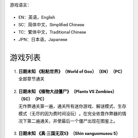
游戏语言：
EN：英语，English
SC：简体中文，Simplified Chinese
TC：繁体中文，Traditional Chinese
JPN：日本语，Japanese
游戏列表
日期未知 《粘粘世界》（World of Goo）（EN）（PC）
全部章节通关
日期未知 《植物大战僵尸》（Plants VS Zombies）
（SC）（PC）
无作弊通关第一遍，通关所有迷你游戏、解谜模式、生存
模式（无尽的因为费时间没玩）。在完全依靠作弊器的情
况下第二遍通关，并使最后一个僵尸出现在图鉴上。
日期未知 《真·三国无双5》（Shin sanguomusou 5）