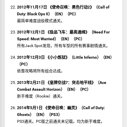
2012年11月17日 《使命召唤：黑色行动2》（Call of
Duty: Black Ops II）（EN）（PC）
最简单难度战役模式通关。
2012年12月1日 《极品飞车：最高通缉》（Need For
Speed: Most Wanted）（EN）（PC）
所有Jack Spot发现，所有车型的所有赛事剧情通关。
2012年12月3日 《小小炼狱》（Little Inferno）（EN）
（PC）
依靠攻略将所有组合达成。
2013年2月21日 《皇牌空战7：突击地平线》（Ace
Combat Assault Horizon）（EN）（PC）
新手难度（Rookie）通关。
2014年5月1日 《使命召唤：幽灵》（Call of Duty:
Ghosts）（EN）（PS3）
PS3通关。PC版之前通关未记载。均为新手难度。