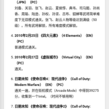
（JPN）（PC）
刘备、关羽、张飞、赵云、夏侯惇、典韦、司马懿、孙尚
香、周瑜、陆逊、孙权、孙坚、吕布、貂蝉等武将简单难
度下无双模式通关。张飞、赵云人物等级达到满级（50
级）。所有武将解锁，所有难度模式解锁。
2010年2月25日 《四大元素》（4 Elements）（EN）
（PC）
普通模式通关。
2010年2月27日 《虚拟城市》（Virtual City）（EN）
（PC）
通关。
日期未知 《使命召唤4：现代战争》（Call of Duty:
Modern Warfare）（EN）（PC）
通关一遍，并在街机模式（Arcade Mode）中得到39275
分，收集到一个Intel。（时间不够用啊）
日期未知 《使命召唤：现代战争2》（Call of Duty: