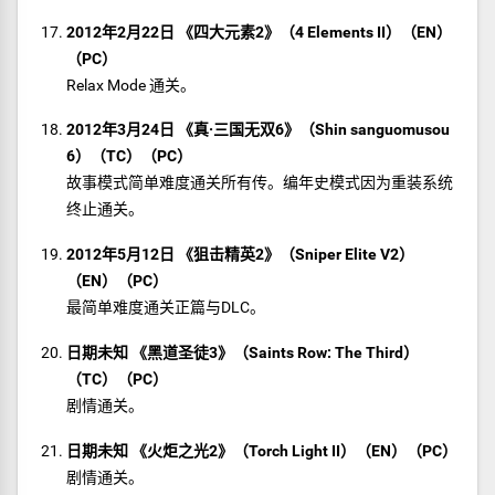
2012年2月22日 《四大元素2》（4 Elements II）（EN）
（PC）
Relax Mode 通关。
2012年3月24日 《真·三国无双6》（Shin sanguomusou
6）（TC）（PC）
故事模式简单难度通关所有传。编年史模式因为重装系统
终止通关。
2012年5月12日 《狙击精英2》（Sniper Elite V2）
（EN）（PC）
最简单难度通关正篇与DLC。
日期未知 《黑道圣徒3》（Saints Row: The Third）
（TC）（PC）
剧情通关。
日期未知 《火炬之光2》（Torch Light II）（EN）（PC）
剧情通关。