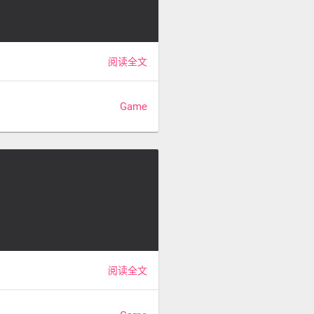
阅读全文
Game
阅读全文