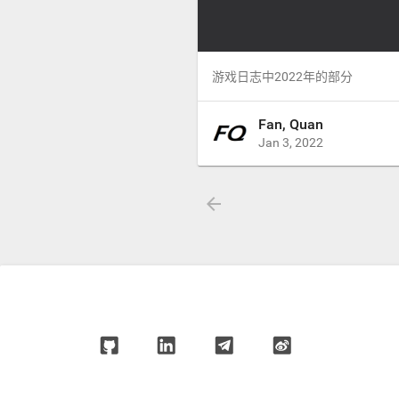
游戏日志中2022年的部分
Fan, Quan
Jan 3, 2022
arrow_back