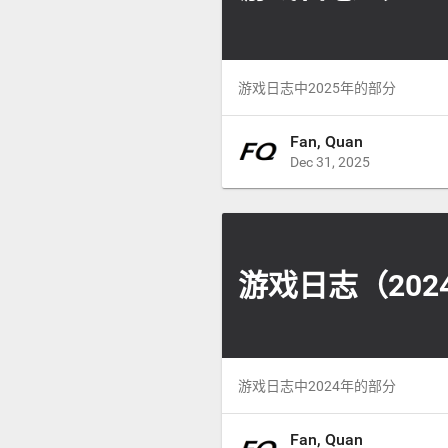
游戏日志中2025年的部分
Fan, Quan
Dec 31, 2025
游戏日志（202
游戏日志中2024年的部分
Fan, Quan