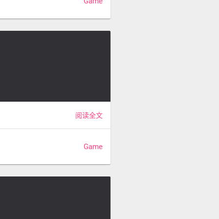
Game
阅读全文
Game