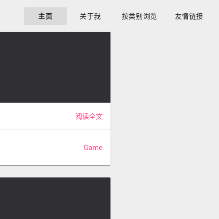
主页
关于我
按类别浏览
友情链接
阅读全文
Game