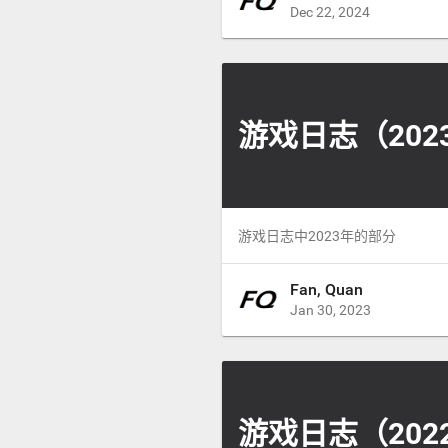
Dec 22, 2024
游戏日志（202
游戏日志中2023年的部分
Fan, Quan
Jan 30, 2023
游戏日志（202