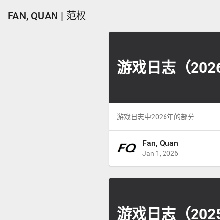
FAN, QUAN | 范权
游戏日志（202
游戏日志中2026年的部分
Fan, Quan
Jan 1, 2026
游戏日志（202