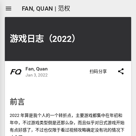

FAN, QUAN | 范权
游戏日志（2022）
Fan, Quan

扫码分享
Jan 3, 2022
前言
2022 年算是我个人的一个转折点，主要游戏都集中在年初和
年中，不过游戏类型倒是还那么杂，而且似乎对日式游戏开始
有点好感了，不过也仅限于看过视频攻略确定没有坑的情况下