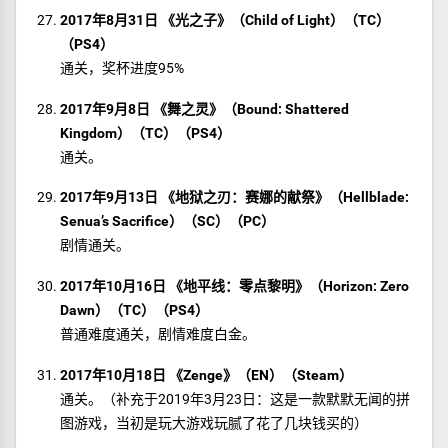
2017年8月31日 《光之子》（Child of Light）（TC）
（PS4）
通关，奖杯进度95%
2017年9月8日 《舞之灵》（Bound: Shattered
Kingdom）（TC）（PS4）
通关。
2017年9月13日 《地狱之刃：赛娜的献祭》（Hellblade:
Senua’s Sacrifice）（SC）（PC）
剧情通关。
2017年10月16日 《地平线：零点黎明》（Horizon: Zero
Dawn）（TC）（PS4）
普通难度通关，剧情难度白金。
2017年10月18日 《Zenge》（EN）（Steam）
通关。（补充于2019年3月23日：这是一款默默无闻的拼
图游戏，当初是玩大游戏玩腻了花了几块钱买的）