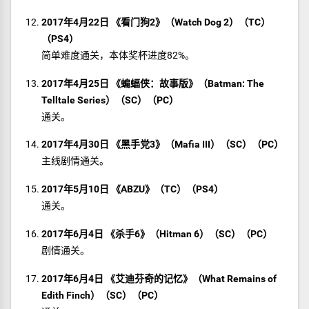
2017年4月22日 《看门狗2》（Watch Dog 2）（TC）
（PS4）
简单难度通关，本体奖杯进度82%。
2017年4月25日 《蝙蝠侠：故事版》（Batman: The
Telltale Series）（SC）（PC）
通关。
2017年4月30日 《黑手党3》（Mafia III）（SC）（PC）
主线剧情通关。
2017年5月10日 《ABZU》（TC）（PS4）
通关。
2017年6月4日 《杀手6》（Hitman 6）（SC）（PC）
剧情通关。
2017年6月4日 《艾迪芬奇的记忆》（What Remains of
Edith Finch）（SC）（PC）