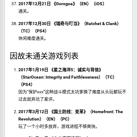
2017年12月21日 《Gorogoa》（EN）（iOS）
通关。
2017年12月30日 《瑞奇与叮当》（Ratchet & Clank）
（TC）（PS4）
休闲难度通关。
因故未通关游戏列表
2017年1月19日 《星之海洋5：诚实与背信》
（StarOcean: Integrity and Faithlessness）（TC）
（PS4）
因为“保护xxx”这种战斗模式太坑爹换了难度从头玩都玩不
过去就弃坑了差评。
2017年3月12日 《国土防线：变革》（Homefront: The
Revolution）（EN）（PC）
玩了一个小时多放弃，游戏进程不够爽快。