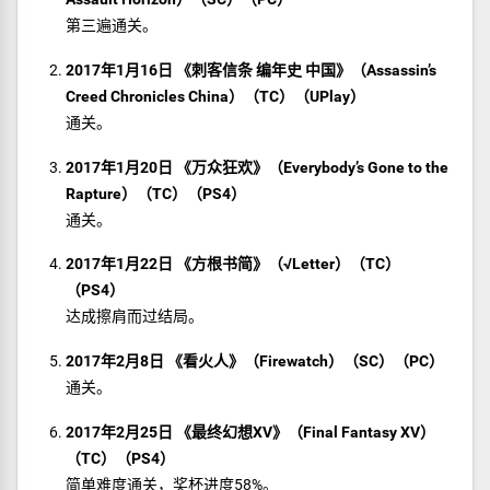
第三遍通关。
2017年1月16日 《刺客信条 编年史 中国》（Assassin’s
Creed Chronicles China）（TC）（UPlay）
通关。
2017年1月20日 《万众狂欢》（Everybody’s Gone to the
Rapture）（TC）（PS4）
通关。
2017年1月22日 《方根书简》（√Letter）（TC）
（PS4）
达成擦肩而过结局。
2017年2月8日 《看火人》（Firewatch）（SC）（PC）
通关。
2017年2月25日 《最终幻想XV》（Final Fantasy XV）
（TC）（PS4）
简单难度通关，奖杯进度58%。