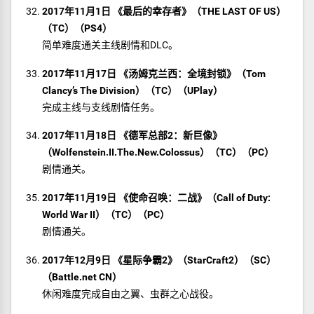
2017年11月1日 《最后的幸存者》（THE LAST OF US）
（TC）（PS4）
简单难度通关主线剧情和DLC。
2017年11月17日 《汤姆克兰西：全境封锁》（Tom
Clancy’s The Division）（TC）（UPlay）
完成主线与支线剧情任务。
2017年11月18日 《德军总部2：新巨像》
（Wolfenstein.II.The.New.Colossus）（TC）（PC）
剧情通关。
2017年11月19日 《使命召唤：二战》（Call of Duty:
World War II）（TC）（PC）
剧情通关。
2017年12月9日 《星际争霸2》（StarCraft2）（SC）
（Battle.net CN）
休闲难度完成自由之翼、虫群之心战役。