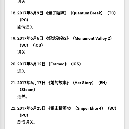
通关
2017年6月9日 《量子破碎》（Quantum Break）（TC）
（PC）
剧情通关
2017年6月6日 《纪念碑谷2》（Monument Valley 2）
（SC）（iOS）
通关
2017年6月12日 《Framed》（iOS）
通关
2017年6月17日 《她的故事》（Her Story）（EN）
（Steam）
通关。
2017年6月25日 《狙击精英4》（Sniper Elite 4）（SC）
（PC）
剧情通关。