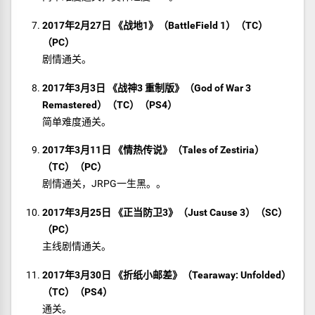
2017年2月27日 《战地1》（BattleField 1）（TC）
（PC）
剧情通关。
2017年3月3日 《战神3 重制版》（God of War 3
Remastered）（TC）（PS4）
简单难度通关。
2017年3月11日 《情热传说》（Tales of Zestiria）
（TC）（PC）
剧情通关，JRPG一生黑。。
2017年3月25日 《正当防卫3》（Just Cause 3）（SC）
（PC）
主线剧情通关。
2017年3月30日 《折纸小邮差》（Tearaway: Unfolded）
（TC）（PS4）
通关。