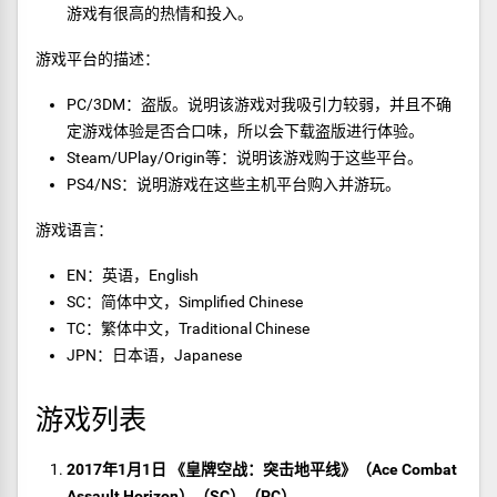
游戏有很高的热情和投入。
游戏平台的描述：
PC/3DM：盗版。说明该游戏对我吸引力较弱，并且不确
定游戏体验是否合口味，所以会下载盗版进行体验。
Steam/UPlay/Origin等：说明该游戏购于这些平台。
PS4/NS：说明游戏在这些主机平台购入并游玩。
游戏语言：
EN：英语，English
SC：简体中文，Simplified Chinese
TC：繁体中文，Traditional Chinese
JPN：日本语，Japanese
游戏列表
2017年1月1日 《皇牌空战：突击地平线》（Ace Combat
Assault Horizon）（SC）（PC）