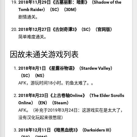
2018年11月29日《古墓丽影：暗影》（Shadow of the
Tomb Raider）（SC）（3DM）
剧情通关。
2018年12月27日《古剑奇谭3》（SC）（官网版）
简单难度通关。
因故未通关游戏列表
2018年8月1日 《星露谷物语》（Stardew Valley）
（SC）（NS）
AFK，游玩时间18小时。钓鱼太难了。。
2018年8月23日《上古卷轴Online》（The Elder Scrolls
Online）（EN）（Steam）
AFK。（补充于2019年3月24日：这游戏实在是太大了，
没有汉化玩起来很憋屈）
2018年12月11日 《暗黑血统3》（Darksiders III）