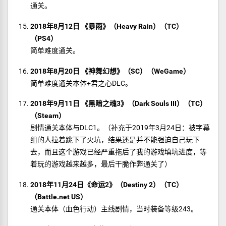
通关。
2018年8月12日 《暴雨》（Heavy Rain）（TC）
（PS4）
简单难度通关。
2018年8月20日 《神舞幻想》（SC）（WeGame）
简单难度通关本体+君之心DLC。
2018年9月11日 《黑暗之魂3》（Dark Souls III）（TC）
（Steam）
剧情通关本体与DLC1。（补充于2019年3月24日：被字幕
组的人拉着跳下了火坑，结果还是并不能强迫自己玩下
去，而且这个游戏已经严重拖后了我的游戏填坑进度，等
着玩的游戏越来越多，最后干脆作弊通关了）
2018年11月24日《命运2》（Destiny 2）（TC）
（Battle.net US）
通关本体（血色行动）主线剧情，当时装备等级243。