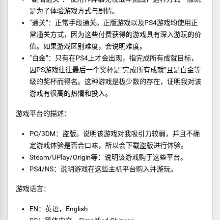
是为了体验游戏方式与剧情。
“通关”：正常手段通关。正版游戏以及PS4游戏均使用正
常通关方式，因为这些付费获得的游戏具有深入游玩的价
值。如果游戏区别难度，会说明难度。
“白金”：只有在PS4上才会出现，指完成所有成就目标，
因PS游戏往往最后一个奖杯是“完成所有成就”且是白金等
级的奖杯而得名。这种游戏是极少数的存在，证明我对该
游戏有很高的热情和投入。
游戏平台的描述：
PC/3DM：盗版。说明该游戏对我吸引力较弱，并且不确
定游戏体验是否合口味，所以会下载盗版进行体验。
Steam/UPlay/Origin等：说明该游戏购于这些平台。
PS4/NS：说明游戏在这些主机平台购入并游玩。
游戏语言：
EN：英语，English