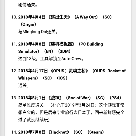
剧情通关。
2018年4月4日 《逃出生天》（A Way Out）（SC）
（Origin）
与Minglong Dai通关。
2018年4月8日 《装机模拟器》（PC Building
Simulator）（EN）（3DM）
达到13级，工具解锁至Auto-Crew。
2018年4月17日 《OPUS：灵魂之桥》（OUPS: Rocket of
Whispers）（SC）（iOS）
通关。
2018年5月1日 《战神》（God of War）（SC）（PS4）
简单难度通关。（补充于2019年3月24日：这个游戏非常
想白金的，但是后来毕业旅行去日本了，回来新鲜感完全
过了就没继续玩）
2018年7月8日 《Hacknet》（SC）（Steam）