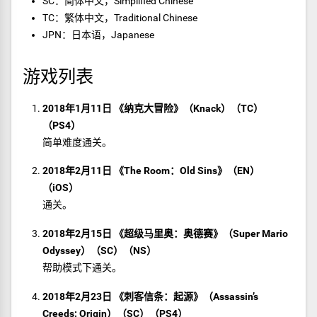
SC：简体中文，Simplified Chinese
TC：繁体中文，Traditional Chinese
JPN：日本语，Japanese
游戏列表
2018年1月11日 《纳克大冒险》（Knack）（TC）
（PS4）
简单难度通关。
2018年2月11日 《The Room：Old Sins》（EN）
（iOS）
通关。
2018年2月15日 《超级马里奥：奥德赛》（Super Mario
Odyssey）（SC）（NS）
帮助模式下通关。
2018年2月23日 《刺客信条：起源》（Assassin’s
Creeds: Origin）（SC）（PS4）