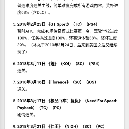
普通难度通关主线，简单难度完成所有游戏内容，奖杯进
度68%（含DLC）。
2018年2月23日 《GT Sport》（TC）（PS4）
暂时AFK。完成48场传奇模式比赛第一名，驾驶学校进度
100%，任务挑战进度100%，环赛道体验38%，奖杯进度
39%。（补充于2019年3月24日：后来到美国之后又继续
玩了）
2018年3月11日 《鲤》（KOI）（SC）（PS4）
通关。
2018年3月16日 《Florence》（SC）（iOS）
通关。
2018年3月17日 《极品飞车：复仇》（Need For Speed:
Payback）（TC）（PC）
剧情通关。
2018年3月21日 《仁王》（NIOH）（SC）（PC）