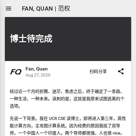

FAN, QUAN | 范权
博士待完成
Fan, Quan

扫码分享
Aug 27, 2020
经过近一个月的折腾、迷茫、焦虑之后，终于确定了一条路、
一种生活、一种未来。讽刺的是，这就是我原来试图逃离的个
选项。
先说一下背景。我在 UCR CSE 读博士，即将进入第三年，高性
能计算方向，主攻图计算系统。因为经费的原因我挂了双导
师，一个中国人一个印度人。两个导师都很强，人也很 nice，