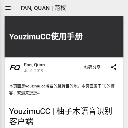

FAN, QUAN | 范权
YouzimuCC使用手册
Fan, Quan

扫码分享
Jul 6, 2019
本页面是youzimu.cc域名的跳转目的地。本页面属于FQ的博
客，欢迎来逛逛~
YouzimuCC | 柚子木语音识别
客户端