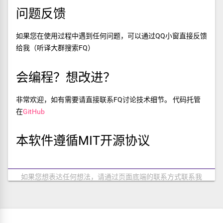
问题反馈
如果您在使用过程中遇到任何问题，可以通过QQ小窗直接反馈
给我（听译大群搜索FQ）
会编程？想改进？
非常欢迎，如有需要请直接联系FQ讨论技术细节。 代码托管
在
GitHub
本软件遵循MIT开源协议
如果您想表达任何想法，请通过页面底端的联系方式联系我