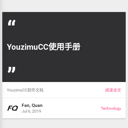
YouzimuCC使用手册
YouzimuCC软件文档
阅读全文
Fan, Quan
Technology
Jul 6, 2019