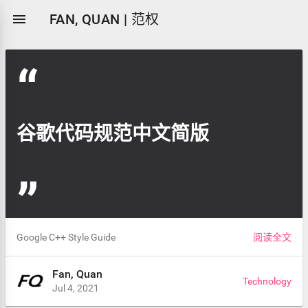
Technology

FAN, QUAN | 范权
谷歌代码规范中文简版
Google C++ Style Guide
阅读全文
Fan, Quan
Technology
Jul 4, 2021